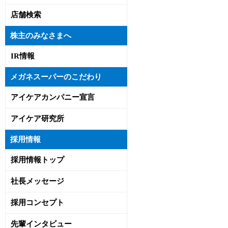
店舗検索
株主のみなさまへ
IR情報
メガネスーパーのこだわり
アイケアカンパニー宣言
アイケア研究所
採用情報
採用情報トップ
社長メッセージ
採用コンセプト
先輩インタビュー