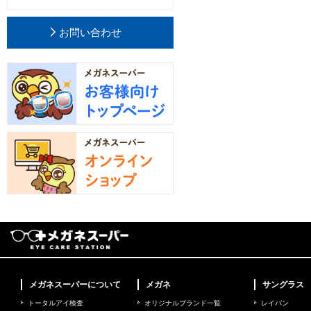
お問い合わせ
メガネスーパーについて
メガネ
サングラス
トータルアイ検査
オリジナルブランド一覧
レイバン